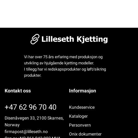
Vi har over 75 års erfaring med produksjon og
utvikling av hjulgående kjetting modeller.
I tillegg har vi redskapsprodukter og løft/sikring
produkter.
Kontakt oss
Informasjon
+47 62 96 70 40
Kundeservice
Kataloger
Disenåvegen 33, 2100 Skarnes,
Norway
Personvern
firmapost@lilleseth.no
Onix dokumenter