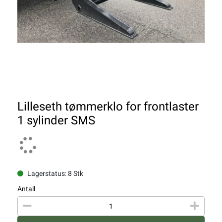
Lilleseth tømmerklo for frontlaster
1 sylinder SMS
Lagerstatus: 8 Stk
Antall