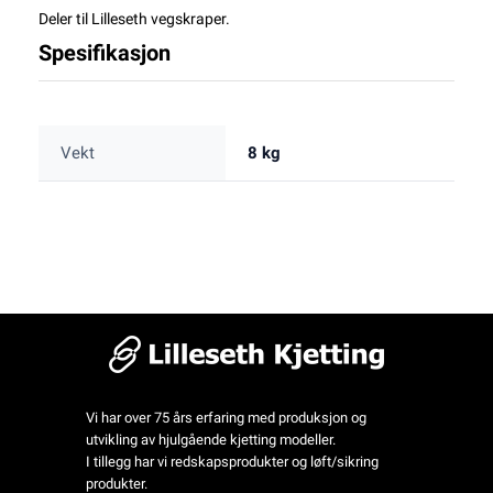
Deler til Lilleseth vegskraper.
Spesifikasjon
Vekt
8 kg
Vi har over 75 års erfaring med produksjon og
utvikling av hjulgående kjetting modeller.
I tillegg har vi redskapsprodukter og løft/sikring
produkter.