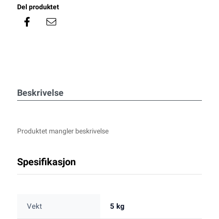
Del produktet
Beskrivelse
Produktet mangler beskrivelse
Spesifikasjon
Vekt
5 kg