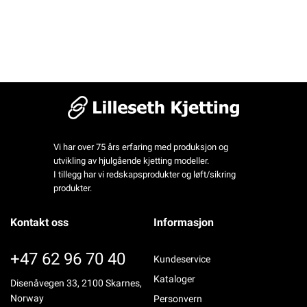
Vi har over 75 års erfaring med produksjon og
utvikling av hjulgående kjetting modeller.
I tillegg har vi redskapsprodukter og løft/sikring
produkter.
Kontakt oss
Informasjon
+47 62 96 70 40
Kundeservice
Kataloger
Disenåvegen 33, 2100 Skarnes,
Norway
Personvern