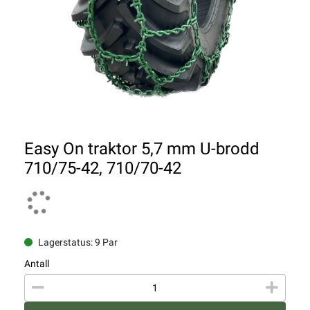
Easy On traktor 5,7 mm U-brodd
710/75-42, 710/70-42
Lagerstatus: 9 Par
Antall