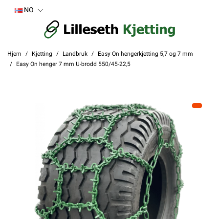
NO
Hjem
Kjetting
Landbruk
Easy On hengerkjetting 5,7 og 7 mm
Easy On henger 7 mm U-brodd 550/45-22,5