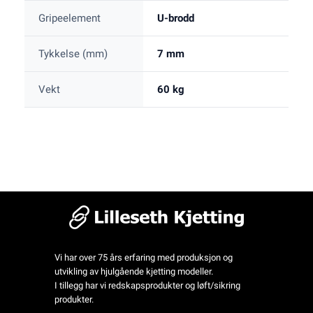
Gripeelement
U-brodd
Tykkelse (mm)
7 mm
Vekt
60 kg
Vi har over 75 års erfaring med produksjon og
utvikling av hjulgående kjetting modeller.
I tillegg har vi redskapsprodukter og løft/sikring
produkter.