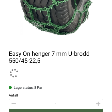
Easy On henger 7 mm U-brodd
550/45-22,5
Lagerstatus: 8 Par
Antall