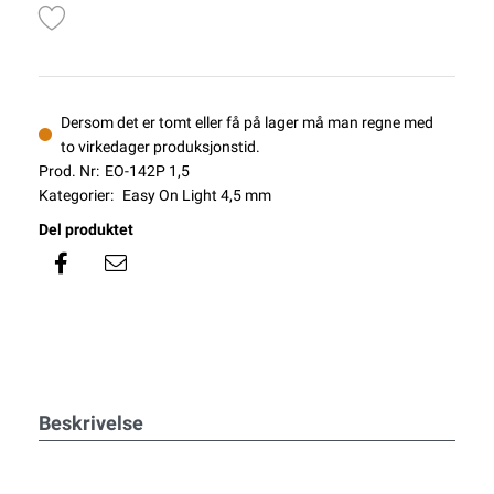
Dersom det er tomt eller få på lager må man regne med
to virkedager produksjonstid.
Prod. Nr:
EO-142P 1,5
Kategorier:
Easy On Light 4,5 mm
Del produktet
Beskrivelse