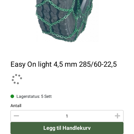
Easy On light 4,5 mm 285/60-22,5
Lagerstatus: 5 Sett
Antall
Legg til Handlekurv