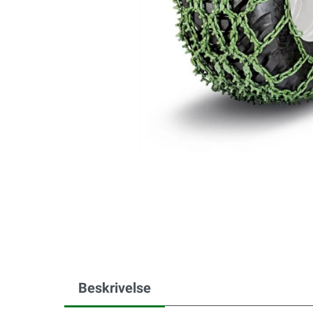
Beskrivelse