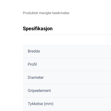
Produktet mangler beskrivelse
Spesifikasjon
Bredde
Profil
Diameter
Gripeelement
Tykkelse (mm)