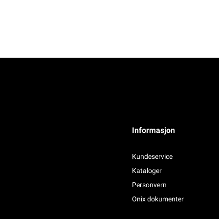
Informasjon
Kundeservice
Kataloger
Personvern
Onix dokumenter