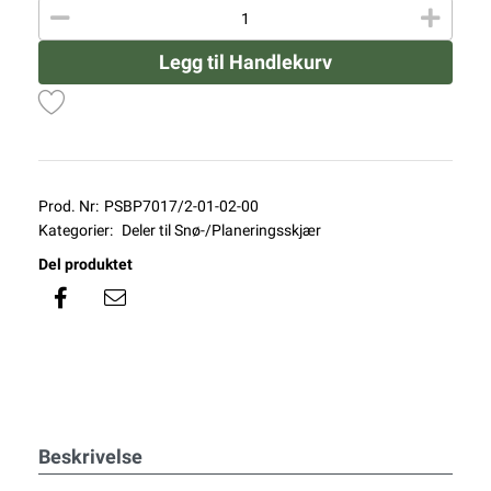
Legg til Handlekurv
Prod. Nr:
PSBP7017/2-01-02-00
Kategorier:
Deler til Snø-/Planeringsskjær
Del produktet
Beskrivelse