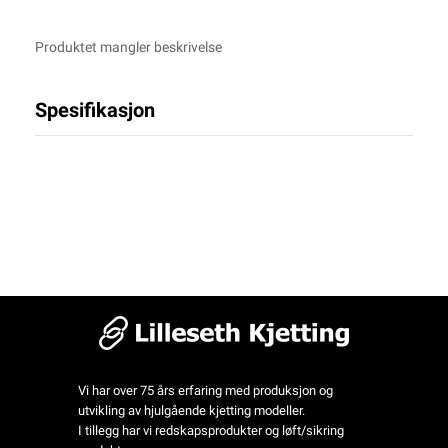
Produktet mangler beskrivelse
Spesifikasjon
Vi har over 75 års erfaring med produksjon og
utvikling av hjulgående kjetting modeller.
I tillegg har vi redskapsprodukter og løft/sikring