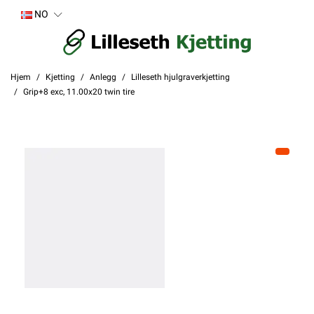
NO
Hjem
Kjetting
Anlegg
Lilleseth hjulgraverkjetting
Grip+8 exc, 11.00x20 twin tire