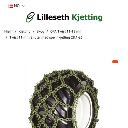
NO
Hjem
Kjetting
Skog
OFA Twist 11-13 mm
Twist 11 mm 2 ruter med spennkjetting 28.1-26