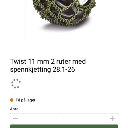
Twist 11 mm 2 ruter med
spennkjetting 28.1-26
Få på lager
Antall