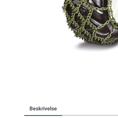
Beskrivelse