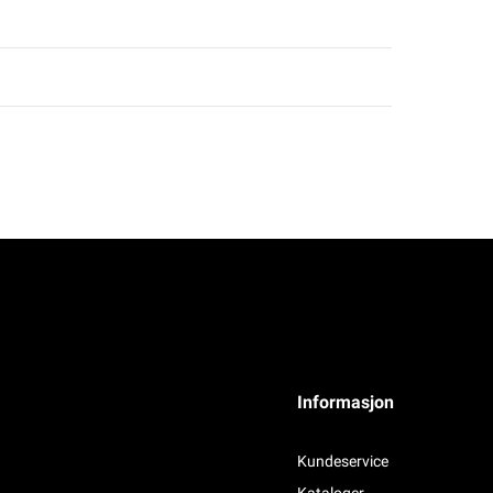
Informasjon
Kundeservice