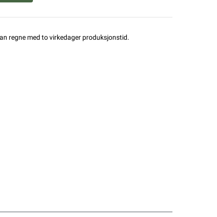
man regne med to virkedager produksjonstid.