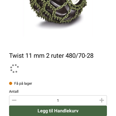
Twist 11 mm 2 ruter 480/70-28
Få på lager
Antall
Legg til Handlekurv