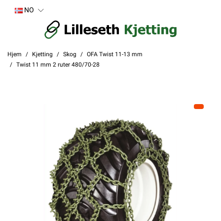
NO
Hjem
Kjetting
Skog
OFA Twist 11-13 mm
Twist 11 mm 2 ruter 480/70-28