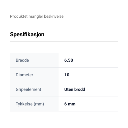
Produktet mangler beskrivelse
Spesifikasjon
Bredde
6.50
Diameter
10
Gripeelement
Uten brodd
Tykkelse (mm)
6 mm