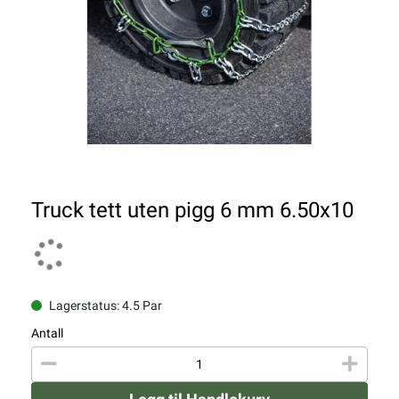
Truck tett uten pigg 6 mm 6.50x10
Lagerstatus: 4.5 Par
Antall