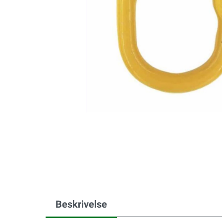
Beskrivelse