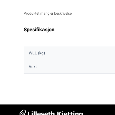
Produktet mangler beskrivelse
Spesifikasjon
WLL (kg)
Vekt