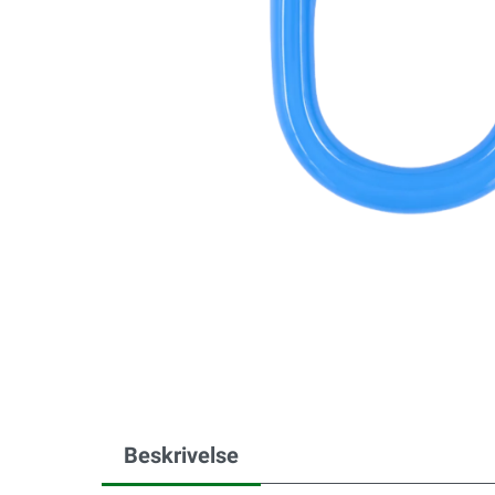
Beskrivelse