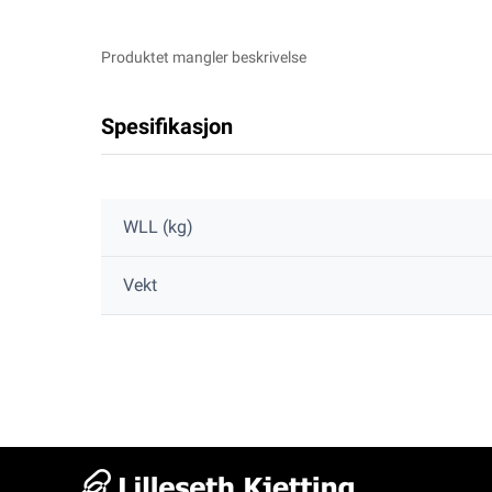
Produktet mangler beskrivelse
Spesifikasjon
WLL (kg)
Vekt