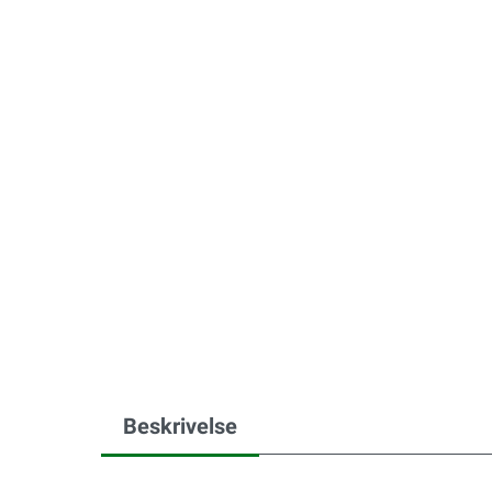
Beskrivelse