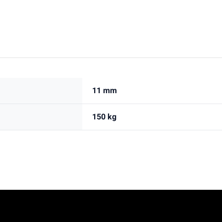
11 mm
150 kg