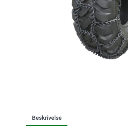
Beskrivelse