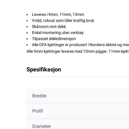
Leveres i 9mm, 11mm, 13mm
Vridd, robust som tåler kraftig bruk
Skånsom mot dekk
Enkel montering uten verktøy
Tilpasset dekkdimensjon
Alle OFA kjettinger er produsert i Nordens eldste og me
Alle 9mm kjettinger leveres med 10mm pigger. 11mm kjett
Spesifikasjon
Bredde
Profil
Diameter