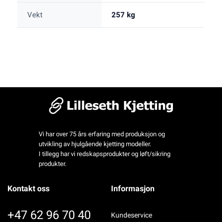
Vekt
257 kg
Vi har over 75 års erfaring med produksjon og
utvikling av hjulgående kjetting modeller.
I tillegg har vi redskapsprodukter og løft/sikring
produkter.
Kontakt oss
Informasjon
+47 62 96 70 40
Kundeservice