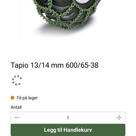
Tapio 13/14 mm 600/65-38
Få på lager
Antall
Legg til Handlekurv