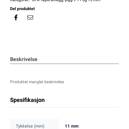
Del produktet
Beskrivelse
Produktet mangler beskrivelse
Spesifikasjon
Tykkelse (mm)
11 mm