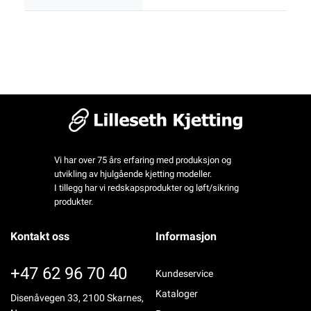
Vi har over 75 års erfaring med produksjon og
utvikling av hjulgående kjetting modeller.
I tillegg har vi redskapsprodukter og løft/sikring
produkter.
Kontakt oss
Informasjon
+47 62 96 70 40
Kundeservice
Kataloger
Disenåvegen 33, 2100 Skarnes,