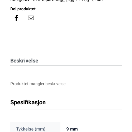
Del produktet
Beskrivelse
Produktet mangler beskrivelse
Spesifikasjon
Tykkelse (mm)
9 mm