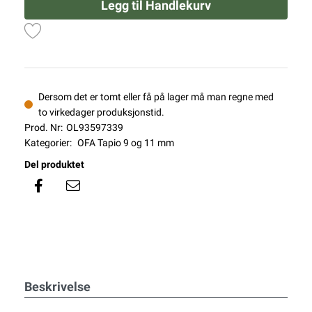
Legg til Handlekurv
Dersom det er tomt eller få på lager må man regne med
to virkedager produksjonstid.
Prod. Nr:
OL93597339
Kategorier:
OFA Tapio 9 og 11 mm
Del produktet
Beskrivelse