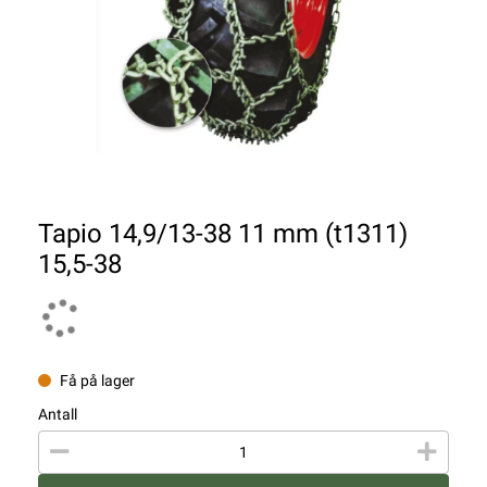
Tapio 14,9/13-38 11 mm (t1311)
15,5-38
Få på lager
Antall