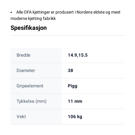
Alle OFA kjettinger er produsert i Nordens eldste og mest
moderne kjetting fabrikk
Spesifikasjon
Bredde
14.9,15.5
Diameter
38
Gripeelement
Pigg
Tykkelse (mm)
11 mm
Vekt
106 kg