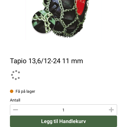
Tapio 13,6/12-24 11 mm
Få på lager
Antall
Legg til Handlekurv