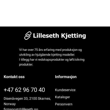
Vi har over 75 års erfaring med produksjon og
utvikling av hjulgående kjetting modeller.
I tillegg har vi redskapsprodukter og løft/sikring
produkter.
Kontakt oss
Informasjon
+47 62 96 70 40
Kundeservice
Kataloger
Disenåvegen 33, 2100 Skarnes,
Norway
Personvern
firmapost@lilleseth.no