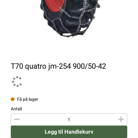
T70 quatro jm-254 900/50-42
Få på lager
Antall
Legg til Handlekurv