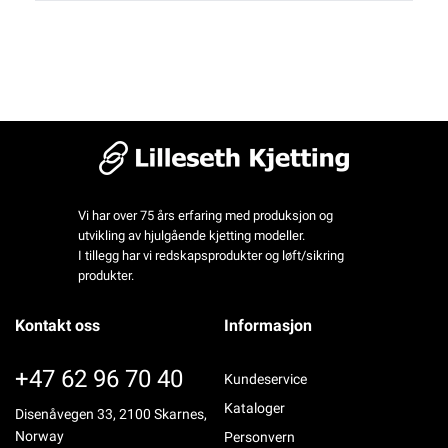
Vi har over 75 års erfaring med produksjon og
utvikling av hjulgående kjetting modeller.
I tillegg har vi redskapsprodukter og løft/sikring
produkter.
Kontakt oss
Informasjon
+47 62 96 70 40
Kundeservice
Kataloger
Disenåvegen 33, 2100 Skarnes,
Norway
Personvern