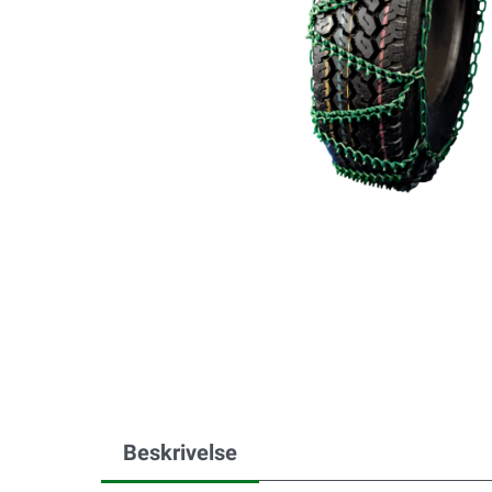
Beskrivelse