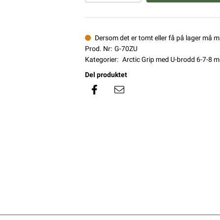
Dersom det er tomt eller få på lager må 
Prod. Nr:
G-70ZU
Kategorier:
Arctic Grip med U-brodd 6-7-8 
Del produktet