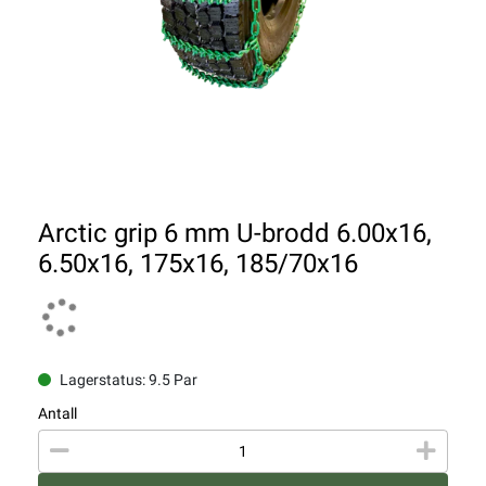
Arctic grip 6 mm U-brodd 6.00x16,
6.50x16, 175x16, 185/70x16
Lagerstatus: 9.5 Par
Antall