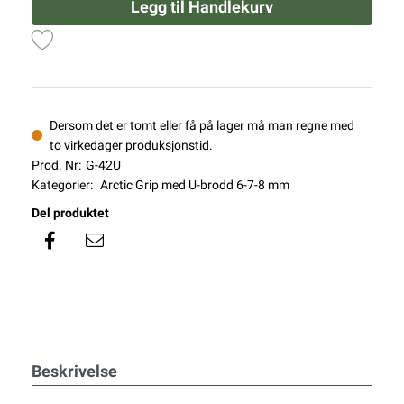
Legg til Handlekurv
Dersom det er tomt eller få på lager må man regne med
to virkedager produksjonstid.
Prod. Nr:
G-42U
Kategorier:
Arctic Grip med U-brodd 6-7-8 mm
Del produktet
Beskrivelse