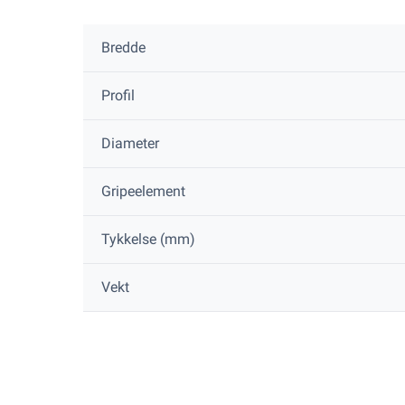
Bredde
Profil
Diameter
Gripeelement
Tykkelse (mm)
Vekt