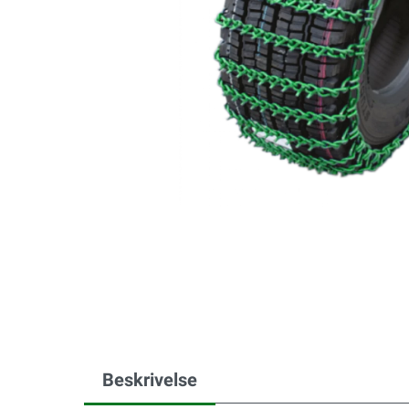
Beskrivelse