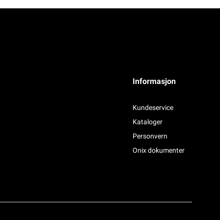
Informasjon
Kundeservice
Kataloger
Personvern
Onix dokumenter