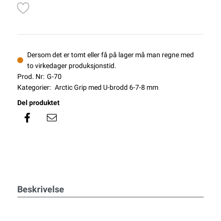
Dersom det er tomt eller få på lager må man regne med
to virkedager produksjonstid.
Prod. Nr:
G-70
Kategorier:
Arctic Grip med U-brodd 6-7-8 mm
Del produktet
Beskrivelse