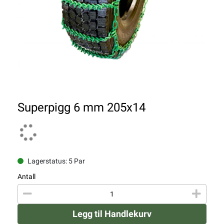
Superpigg 6 mm 205x14
Lagerstatus: 5 Par
Antall
Legg til Handlekurv