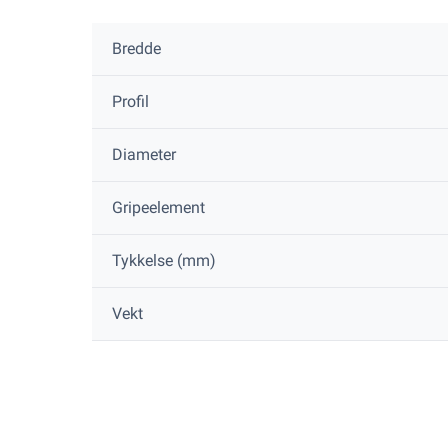
Bredde
Profil
Diameter
Gripeelement
Tykkelse (mm)
Vekt