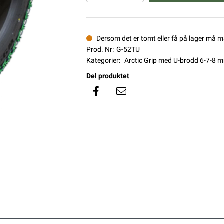
Dersom det er tomt eller få på lager må 
Prod. Nr:
G-52TU
Kategorier:
Arctic Grip med U-brodd 6-7-8 
Del produktet