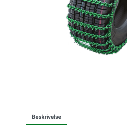
Beskrivelse