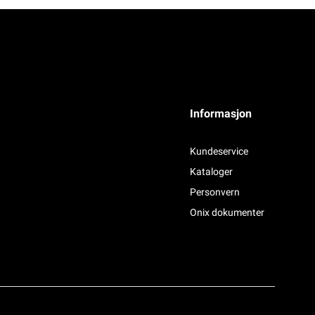
Informasjon
Kundeservice
Kataloger
Personvern
Onix dokumenter