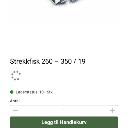
Strekkfisk 260 – 350 / 19
Lagerstatus: 10+ Stk
Antall
Legg til Handlekurv