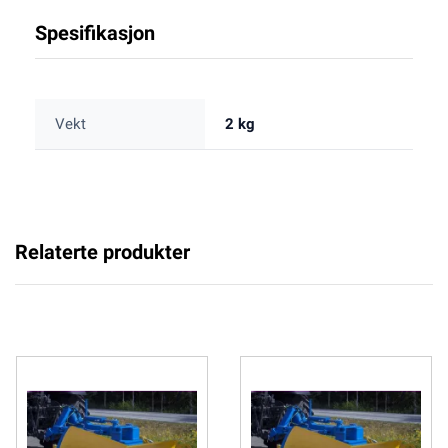
Spesifikasjon
Vekt
2 kg
Relaterte produkter