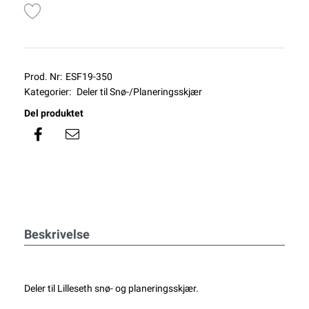
Prod. Nr:
ESF19-350
Kategorier:
Deler til Snø-/Planeringsskjær
Del produktet
Beskrivelse
Deler til Lilleseth snø- og planeringsskjær.