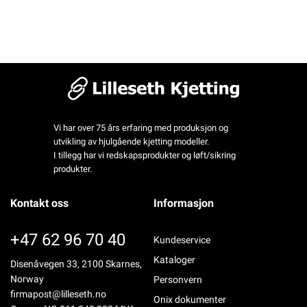
Vi har over 75 års erfaring med produksjon og
utvikling av hjulgående kjetting modeller.
I tillegg har vi redskapsprodukter og løft/sikring
produkter.
Kontakt oss
Informasjon
+47 62 96 70 40
Kundeservice
Kataloger
Disenåvegen 33, 2100 Skarnes,
Norway
Personvern
firmapost@lilleseth.no
Onix dokumenter