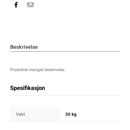
Beskrivelse
Produktet mangler beskrivelse
Spesifikasjon
Vekt
30 kg