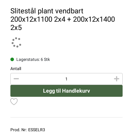
Slitestål plant vendbart
200x12x1100 2x4 + 200x12x1400
2x5
Lagerstatus: 6 Stk
Antall
Legg til Handlekurv
Prod. Nr:
ESSELR3