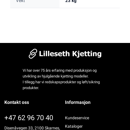
Vekt
23 kg
Vi har over 75 års erfaring med produksjon og
utvikling av hjulgående kjetting modeller.
I tillegg har vi redskapsprodukter og løft/sikring
produkter.
Kontakt oss
Informasjon
+47 62 96 70 40
Kundeservice
Kataloger
Disenåvegen 33, 2100 Skarnes,