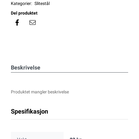
Kategorier:
Slitestål
Del produktet
Beskrivelse
Produktet mangler beskrivelse
Spesifikasjon