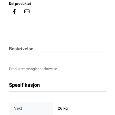
Del produktet
Beskrivelse
Produktet mangler beskrivelse
Spesifikasjon
Vekt
26 kg