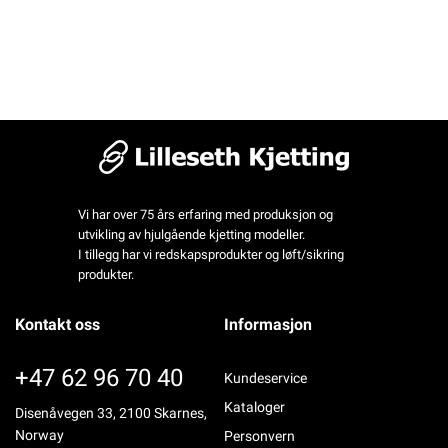
Vi har over 75 års erfaring med produksjon og
utvikling av hjulgående kjetting modeller.
I tillegg har vi redskapsprodukter og løft/sikring
produkter.
Kontakt oss
Informasjon
+47 62 96 70 40
Kundeservice
Kataloger
Disenåvegen 33, 2100 Skarnes,
Norway
Personvern