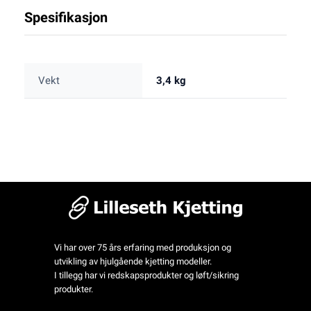
Spesifikasjon
Vekt
3,4 kg
Vi har over 75 års erfaring med produksjon og
utvikling av hjulgående kjetting modeller.
I tillegg har vi redskapsprodukter og løft/sikring
produkter.