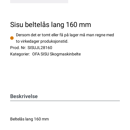
Sisu beltelås lang 160 mm
Dersom det er tomt eller få på lager må man regne med
to virkedager produksjonstid.
Prod. Nr:
SISUJL28160
Kategorier:
OFA SISU Skogmaskinbelte
Beskrivelse
Beltelås lang 160 mm