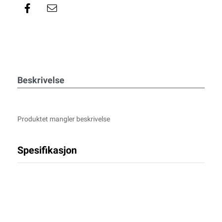
Beskrivelse
Produktet mangler beskrivelse
Spesifikasjon