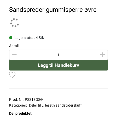
Sandspreder gummisperre øvre
Lagerstatus: 4 Stk
Antall
Legg til Handlekurv
Prod. Nr:
PSS18GSØ
Kategorier:
Deler til Lilleseth sandstrøerskuff
Del produktet