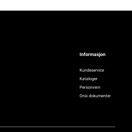
Informasjon
Kundeservice
Kataloger
Personvern
Onix dokumenter