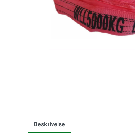
Beskrivelse