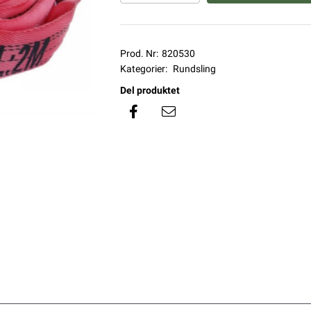
Prod. Nr:
820530
Kategorier:
Rundsling
Del produktet