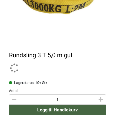
Rundsling 3 T 5,0 m gul
Lagerstatus: 10+ Stk
Antall
Legg til Handlekurv