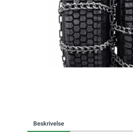
Beskrivelse