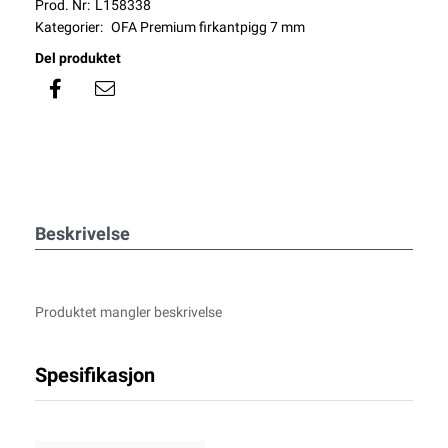
Prod. Nr:
L158338
Kategorier:
OFA Premium firkantpigg 7 mm
Del produktet
Beskrivelse
Produktet mangler beskrivelse
Spesifikasjon