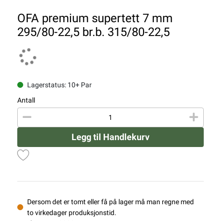
OFA premium supertett 7 mm
295/80-22,5 br.b. 315/80-22,5
Lagerstatus: 10+ Par
Antall
Legg til Handlekurv
Dersom det er tomt eller få på lager må man regne med
to virkedager produksjonstid.