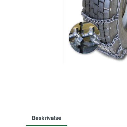
Beskrivelse