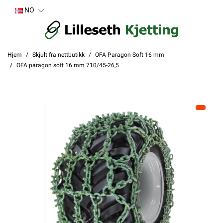
NO
Hjem
Skjult fra nettbutikk
OFA Paragon Soft 16 mm
OFA paragon soft 16 mm 710/45-26,5