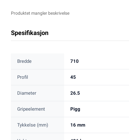
Produktet mangler beskrivelse
Spesifikasjon
Bredde
710
Profil
45
Diameter
26.5
Gripeelement
Pigg
Tykkelse (mm)
16 mm