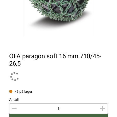
OFA paragon soft 16 mm 710/45-
26,5
Få på lager
Antall