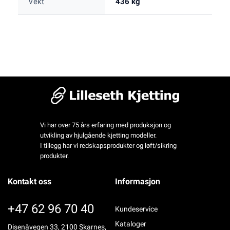
Vekt
436 kg
Vi har over 75 års erfaring med produksjon og
utvikling av hjulgående kjetting modeller.
I tillegg har vi redskapsprodukter og løft/sikring
produkter.
Kontakt oss
Informasjon
+47 62 96 70 40
Kundeservice
Kataloger
Disenåvegen 33, 2100 Skarnes,