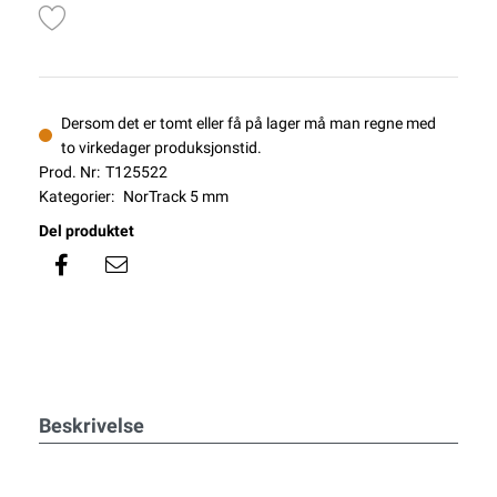
Dersom det er tomt eller få på lager må man regne med
to virkedager produksjonstid.
Prod. Nr:
T125522
Kategorier:
NorTrack 5 mm
Del produktet
Beskrivelse