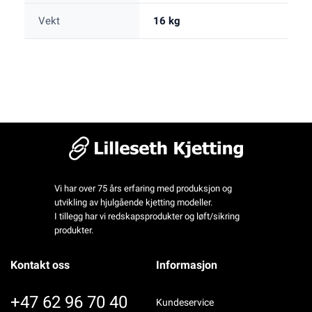
Vekt
16 kg
Vi har over 75 års erfaring med produksjon og
utvikling av hjulgående kjetting modeller.
I tillegg har vi redskapsprodukter og løft/sikring
produkter.
Kontakt oss
Informasjon
+47 62 96 70 40
Kundeservice