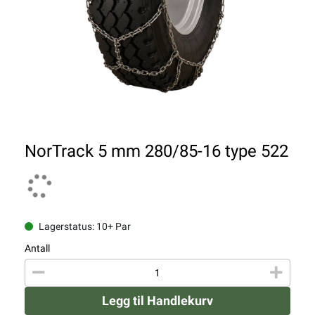
NorTrack 5 mm 280/85-16 type 522
Lagerstatus: 10+ Par
Antall
Legg til Handlekurv