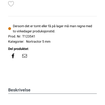
Dersom det er tomt eller få på lager må man regne med
to virkedager produksjonstid.
Prod. Nr:
T123541
Kategorier:
Nortractor 5 mm
Del produktet
Beskrivelse