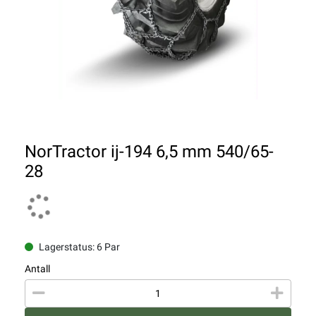
NorTractor ij-194 6,5 mm 540/65-
28
Lagerstatus: 6 Par
Antall