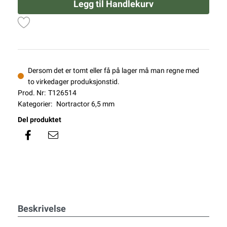
Legg til Handlekurv
Dersom det er tomt eller få på lager må man regne med
to virkedager produksjonstid.
Prod. Nr:
T126514
Kategorier:
Nortractor 6,5 mm
Del produktet
Beskrivelse