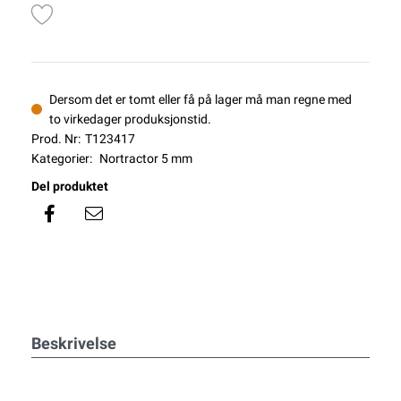
Dersom det er tomt eller få på lager må man regne med
to virkedager produksjonstid.
Prod. Nr:
T123417
Kategorier:
Nortractor 5 mm
Del produktet
Beskrivelse