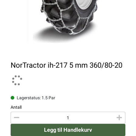
NorTractor ih-217 5 mm 360/80-20
Lagerstatus: 1.5 Par
Antall
Legg til Handlekurv