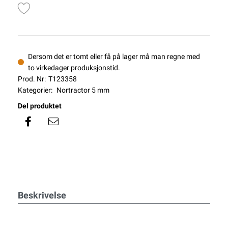
Dersom det er tomt eller få på lager må man regne med
to virkedager produksjonstid.
Prod. Nr:
T123358
Kategorier:
Nortractor 5 mm
Del produktet
Beskrivelse