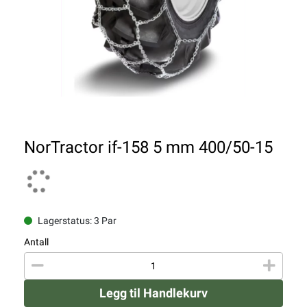
NorTractor if-158 5 mm 400/50-15
Lagerstatus: 3 Par
Antall
Legg til Handlekurv