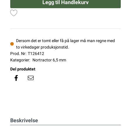
Legg til Handlekurv
Dersom det er tomt eller få på lager må man regne med
to virkedager produksjonstid.
Prod. Nr:
T126412
Kategorier:
Nortractor 6,5 mm
Del produktet
Beskrivelse