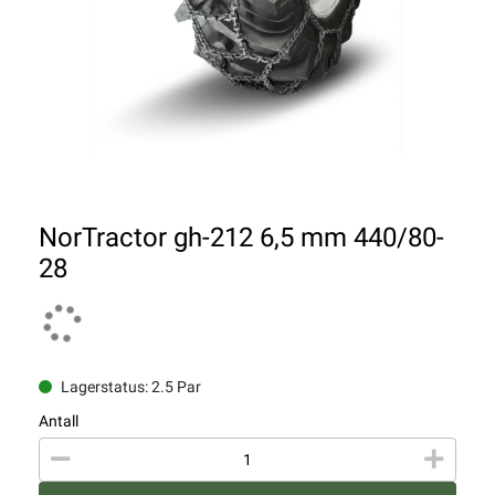
NorTractor gh-212 6,5 mm 440/80-
28
Lagerstatus: 2.5 Par
Antall