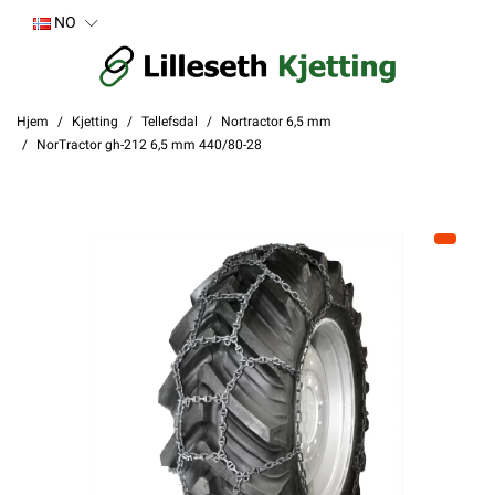
NO
Hjem
Kjetting
Tellefsdal
Nortractor 6,5 mm
NorTractor gh-212 6,5 mm 440/80-28