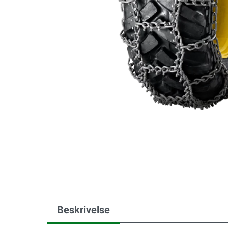
Beskrivelse