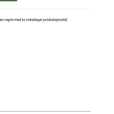
man regne med to virkedager produksjonstid.