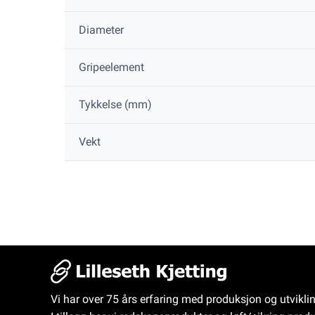
Diameter
Gripeelement
Tykkelse (mm)
Vekt
Vi har over 75 års erfaring med produksjon og utvikli