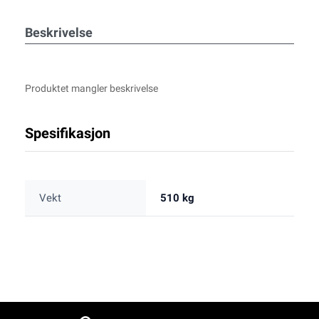
Beskrivelse
Produktet mangler beskrivelse
Spesifikasjon
Vekt
510 kg