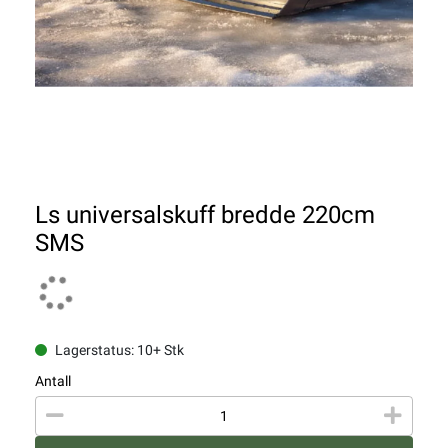
Ls universalskuff bredde 220cm
SMS
Lagerstatus: 10+ Stk
Antall