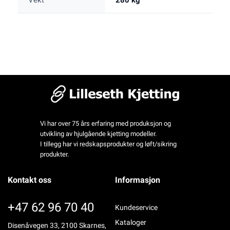
Vekt
280 kg
Vi har over 75 års erfaring med produksjon og
utvikling av hjulgående kjetting modeller.
I tillegg har vi redskapsprodukter og løft/sikring
produkter.
Kontakt oss
Informasjon
+47 62 96 70 40
Kundeservice
Kataloger
Disenåvegen 33, 2100 Skarnes,